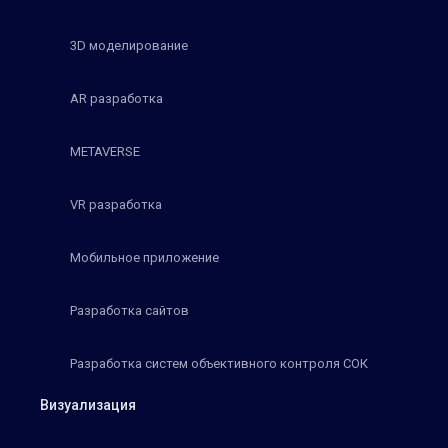
3D моделирование
AR разработка
METAVERSE
VR разработка
Мобильное приложение
Разработка сайтов
Разработка систем объективного контроля СОК
Визуализация