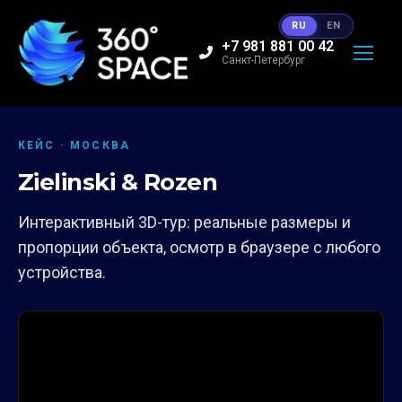
RU
EN
+7 981 881 00 42
Санкт-Петербург
КЕЙС · МОСКВА
Zielinski & Rozen
Интерактивный 3D-тур: реальные размеры и
пропорции объекта, осмотр в браузере с любого
устройства.