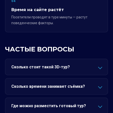
04
Время на сайте растёт
Посетители проводят в туре минуты — растут
поведенческие факторы.
ЧАСТЫЕ ВОПРОСЫ
Сколько стоит такой 3D-тур?
Сколько времени занимает съёмка?
Где можно разместить готовый тур?