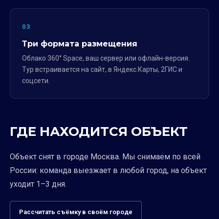
03
Три формата размещения
Облако 360° Space, ваш сервер или офлайн-версия.
Тур встраивается на сайт, в Яндекс.Карты, 2ГИС и
соцсети.
ГДЕ НАХОДИТСЯ ОБЪЕКТ
Объект снят в городе Москва. Мы снимаем по всей
России: команда выезжает в любой город, на объект
уходит 1–3 дня.
Рассчитать съёмку в своём городе