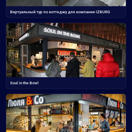
Виртуальный тур по коттеджу для компании IZBURG
Soul in the Bowl