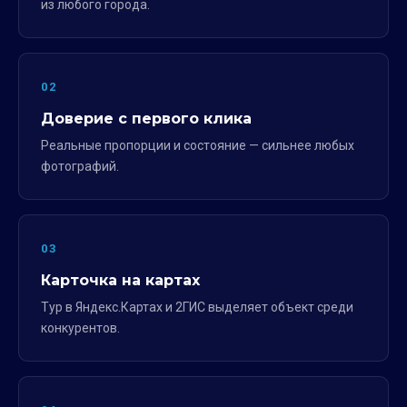
из любого города.
02
Доверие с первого клика
Реальные пропорции и состояние — сильнее любых
фотографий.
03
Карточка на картах
Тур в Яндекс.Картах и 2ГИС выделяет объект среди
конкурентов.