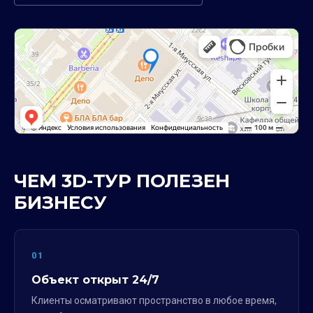
ЧЕМ 3D-ТУР ПОЛЕЗЕН
БИЗНЕСУ
01
Объект открыт 24/7
Клиенты осматривают пространство в любое время,