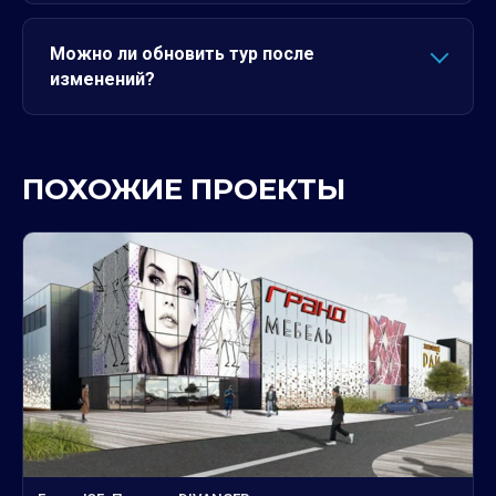
Можно ли обновить тур после
изменений?
ПОХОЖИЕ ПРОЕКТЫ