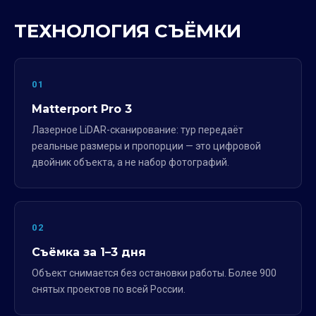
ТЕХНОЛОГИЯ СЪЁМКИ
01
Matterport Pro 3
Лазерное LiDAR-сканирование: тур передаёт
реальные размеры и пропорции — это цифровой
двойник объекта, а не набор фотографий.
02
Съёмка за 1–3 дня
Объект снимается без остановки работы. Более 900
снятых проектов по всей России.