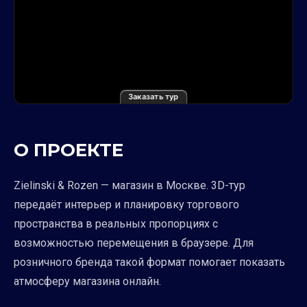
Заказать тур
О ПРОЕКТЕ
Zielinski & Rozen — магазин в Москве. 3D-тур
передаёт интерьер и планировку торгового
пространства в реальных пропорциях с
возможностью перемещения в браузере. Для
розничного бренда такой формат помогает показать
атмосферу магазина онлайн.