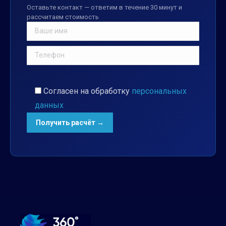
Оставьте контакт — ответим в течение 30 минут и
рассчитаем стоимость
Согласен на обработку
персональных
данных