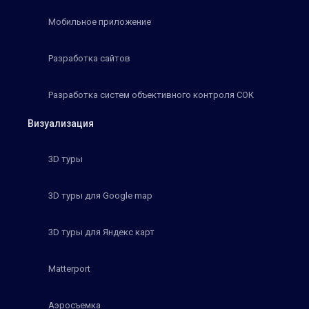
Мобильное приложение
Разработка сайтов
Разработка систем объективного контроля СОК
Визуализация
3D туры
3D туры для Google map
3D туры для Яндекс карт
Matterport
Аэросъемка