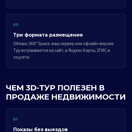
03
Три формата размещения
Облако 360° Space, ваш сервер или офлайн-версия.
Тур встраивается на сайт, в Яндекс.Карты, 2ГИС и
соцсети.
ЧЕМ 3D-ТУР ПОЛЕЗЕН В
ПРОДАЖЕ НЕДВИЖИМОСТИ
01
Показы без выездов