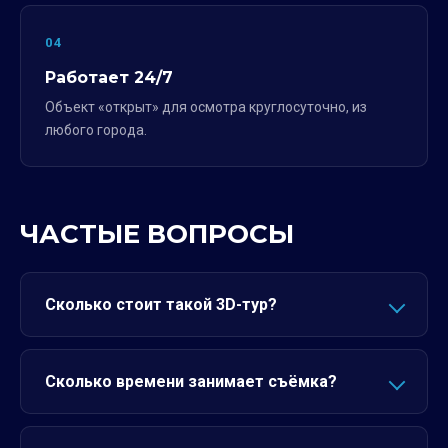
04
Работает 24/7
Объект «открыт» для осмотра круглосуточно, из
любого города.
ЧАСТЫЕ ВОПРОСЫ
Сколько стоит такой 3D-тур?
Сколько времени занимает съёмка?