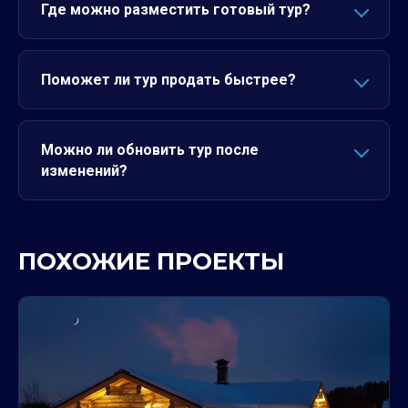
Где можно разместить готовый тур?
Поможет ли тур продать быстрее?
Можно ли обновить тур после
изменений?
ПОХОЖИЕ ПРОЕКТЫ