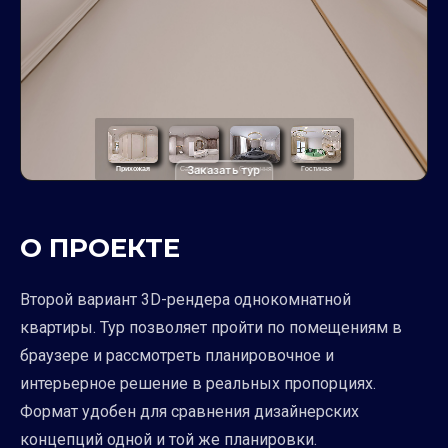
Заказать тур
О ПРОЕКТЕ
Второй вариант 3D-рендера однокомнатной
квартиры. Тур позволяет пройти по помещениям в
браузере и рассмотреть планировочное и
интерьерное решение в реальных пропорциях.
Формат удобен для сравнения дизайнерских
концепций одной и той же планировки.