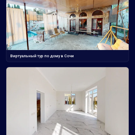
Виртуальный тур по дому в Сочи