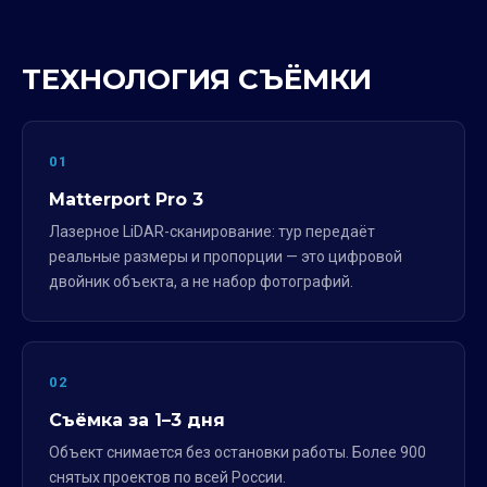
ТЕХНОЛОГИЯ СЪЁМКИ
01
Matterport Pro 3
Лазерное LiDAR-сканирование: тур передаёт
реальные размеры и пропорции — это цифровой
двойник объекта, а не набор фотографий.
02
Съёмка за 1–3 дня
Объект снимается без остановки работы. Более 900
снятых проектов по всей России.