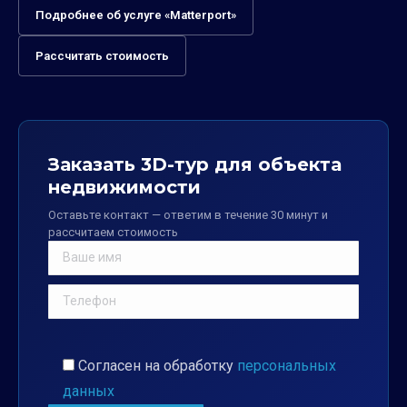
Подробнее об услуге «Matterport»
Рассчитать стоимость
Заказать 3D-тур для объекта
недвижимости
Оставьте контакт — ответим в течение 30 минут и
рассчитаем стоимость
Согласен на обработку
персональных
данных