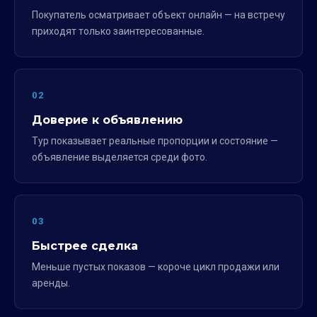
Покупатель осматривает объект онлайн — на встречу
приходят только заинтересованные.
02
Доверие к объявлению
Тур показывает реальные пропорции и состояние —
объявление выделяется среди фото.
03
Быстрее сделка
Меньше пустых показов — короче цикл продажи или
аренды.