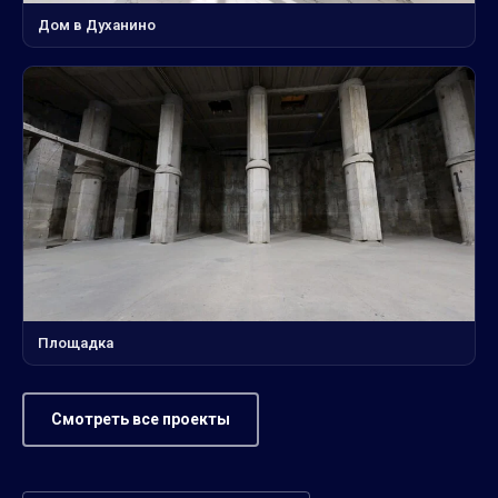
Дом в Духанино
Площадка
Смотреть все проекты