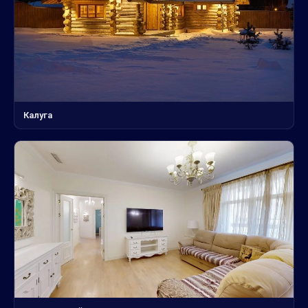
Калуга