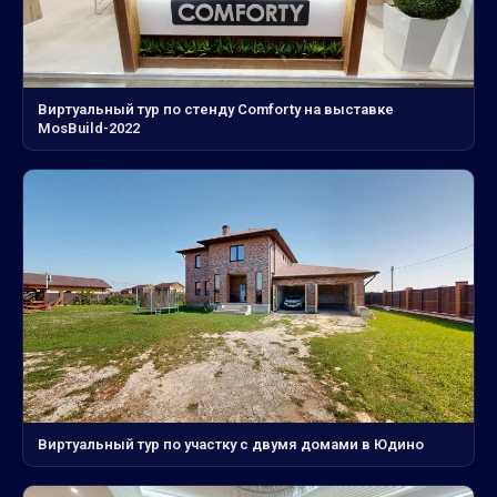
Виртуальный тур по стенду Comforty на выставке
MosBuild-2022
Виртуальный тур по участку с двумя домами в Юдино