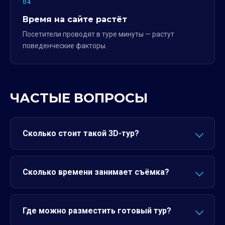
04
Время на сайте растёт
Посетители проводят в туре минуты — растут
поведенческие факторы.
ЧАСТЫЕ ВОПРОСЫ
Сколько стоит такой 3D-тур?
Сколько времени занимает съёмка?
Где можно разместить готовый тур?