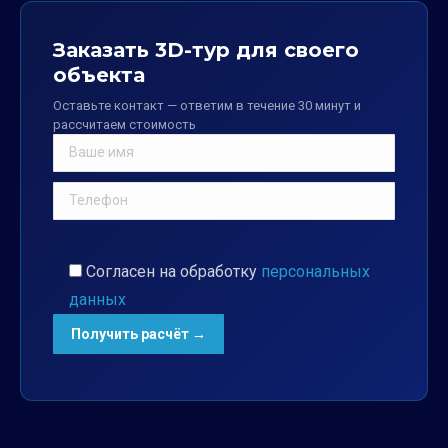
Заказать 3D-тур для своего
объекта
Оставьте контакт — ответим в течение 30 минут и
рассчитаем стоимость
Согласен на обработку
персональных
данных