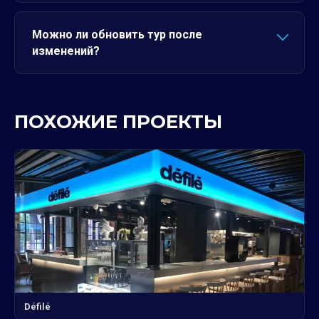
Можно ли обновить тур после
изменений?
ПОХОЖИЕ ПРОЕКТЫ
Défilé