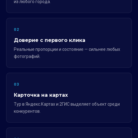
из любого города.
02
Доверие с первого клика
Реальные пропорции и состояние — сильнее любых
фотографий.
03
Карточка на картах
Тур в Яндекс.Картах и 2ГИС выделяет объект среди
конкурентов.