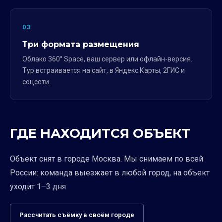
03
Три формата размещения
Облако 360° Space, ваш сервер или офлайн-версия.
Тур встраивается на сайт, в Яндекс.Карты, 2ГИС и
соцсети.
ГДЕ НАХОДИТСЯ ОБЪЕКТ
Объект снят в городе Москва. Мы снимаем по всей
России: команда выезжает в любой город, на объект
уходит 1–3 дня.
Рассчитать съёмку в своём городе