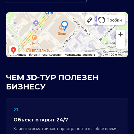
ЧЕМ 3D-ТУР ПОЛЕЗЕН
БИЗНЕСУ
01
Объект открыт 24/7
Клиенты осматривают пространство в любое время,