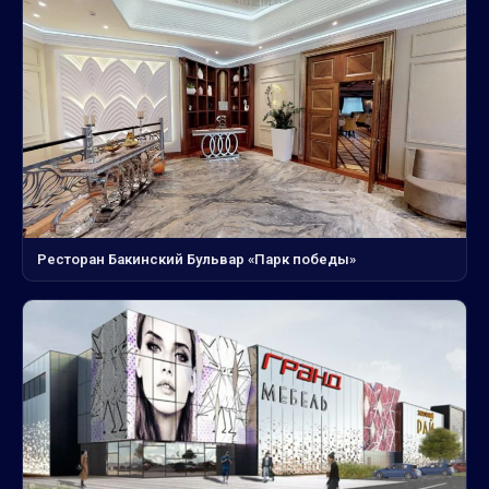
Ресторан Бакинский Бульвар «Парк победы»