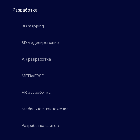
Разработка
3D mapping
3D моделирование
AR разработка
METAVERSE
VR разработка
Мобильное приложение
Разработка сайтов