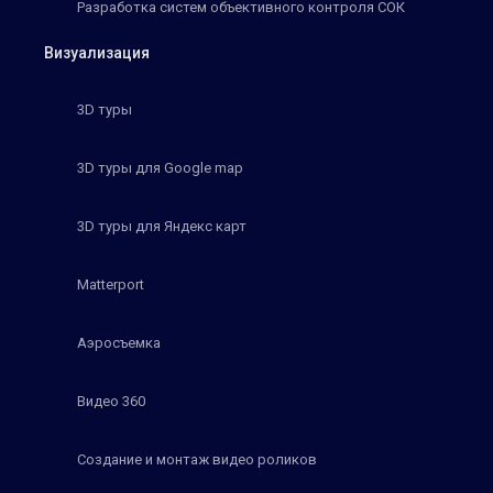
Разработка систем объективного контроля СОК
Визуализация
3D туры
3D туры для Google map
3D туры для Яндекс карт
Matterport
Аэросъемка
Видео 360
Создание и монтаж видео роликов