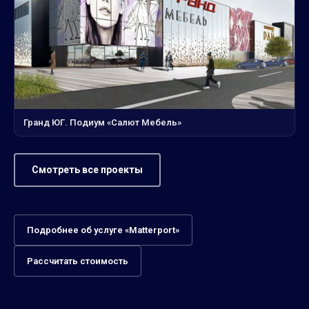
Гранд ЮГ. Подиум «Салют Мебель»
Смотреть все проекты
Подробнее об услуге «Matterport»
Рассчитать стоимость