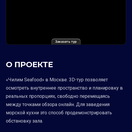
Заказать тур
О ПРОЕКТЕ
«Чилим Seafood» в Москве. 3D-тур позволяет
осмотреть внутреннее пространство и планировку в
реальных пропорциях, свободно перемещаясь
между точками обзора онлайн. Для заведения
морской кухни это способ продемонстрировать
обстановку зала.