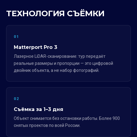
ТЕХНОЛОГИЯ СЪЁМКИ
01
Matterport Pro 3
Лазерное LiDAR-сканирование: тур передаёт
реальные размеры и пропорции — это цифровой
двойник объекта, а не набор фотографий.
02
Съёмка за 1–3 дня
Объект снимается без остановки работы. Более 900
снятых проектов по всей России.