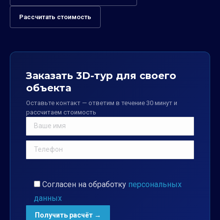
Рассчитать стоимость
Заказать 3D-тур для своего
объекта
Оставьте контакт — ответим в течение 30 минут и
рассчитаем стоимость
Согласен на обработку
персональных
данных