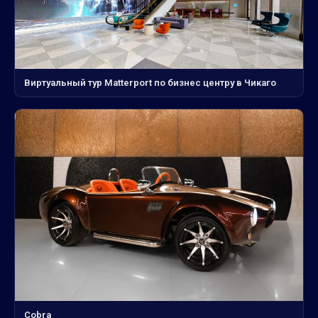
Виртуальный тур Matterport по бизнес центру в Чикаго
Cobra