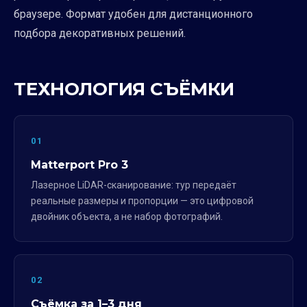
браузере. Формат удобен для дистанционного
подбора декоративных решений.
ТЕХНОЛОГИЯ СЪЁМКИ
01
Matterport Pro 3
Лазерное LiDAR-сканирование: тур передаёт
реальные размеры и пропорции — это цифровой
двойник объекта, а не набор фотографий.
02
Съёмка за 1–3 дня