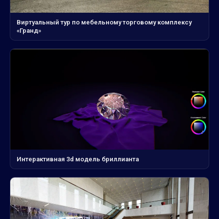
Виртуальный тур по мебельному торговому комплексу
«Гранд»
Интерактивная 3d модель бриллианта