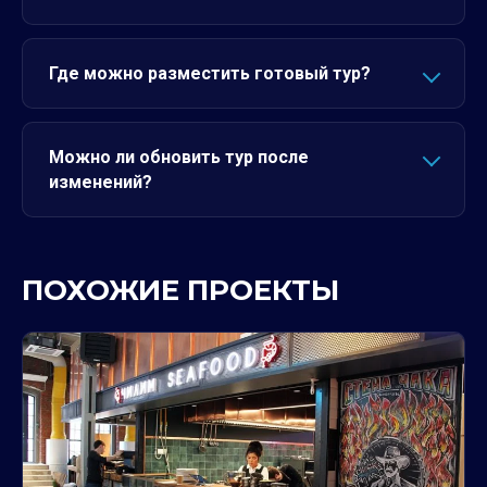
Где можно разместить готовый тур?
Можно ли обновить тур после
изменений?
ПОХОЖИЕ ПРОЕКТЫ