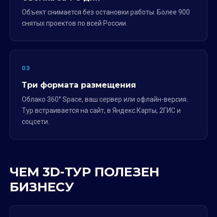
Объект снимается без остановки работы. Более 900
снятых проектов по всей России.
03
Три формата размещения
Облако 360° Space, ваш сервер или офлайн-версия.
Тур встраивается на сайт, в Яндекс.Карты, 2ГИС и
соцсети.
ЧЕМ 3D-ТУР ПОЛЕЗЕН
БИЗНЕСУ