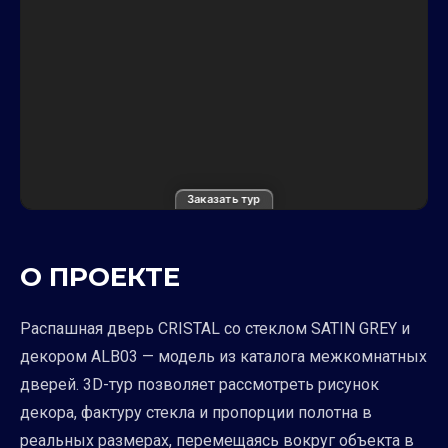
Заказать тур
О ПРОЕКТЕ
Распашная дверь CRISTAL со стеклом SATIN GREY и
декором ALB03 — модель из каталога межкомнатных
дверей. 3D-тур позволяет рассмотреть рисунок
декора, фактуру стекла и пропорции полотна в
реальных размерах, перемещаясь вокруг объекта в