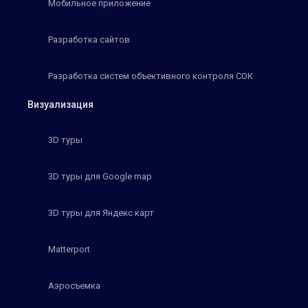
Мобильное приложение
Разработка сайтов
Разработка систем объективного контроля СОК
Визуализация
3D туры
3D туры для Google map
3D туры для Яндекс карт
Matterport
Аэросъемка