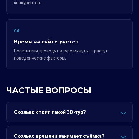
конкурентов.
04
Время на сайте растёт
Посетители проводят в туре минуты — растут
поведенческие факторы.
ЧАСТЫЕ ВОПРОСЫ
Сколько стоит такой 3D-тур?
Сколько времени занимает съёмка?