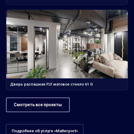
Дверь распашная FLY матовое стекло 61 G
Смотреть все проекты
Подробнее об услуге «Matterport»