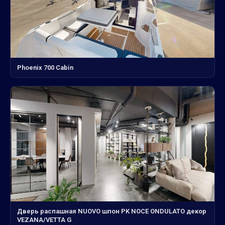
Phoenix 700 Cabin
Дверь распашная NUOVO шпон PK NOCE ONDULATO декор
VEZANA/VETTA G