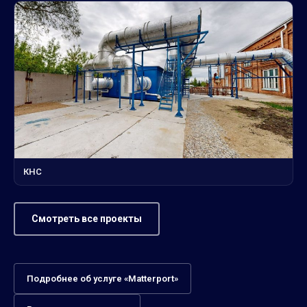
КНС
Смотреть все проекты
Подробнее об услуге «Matterport»