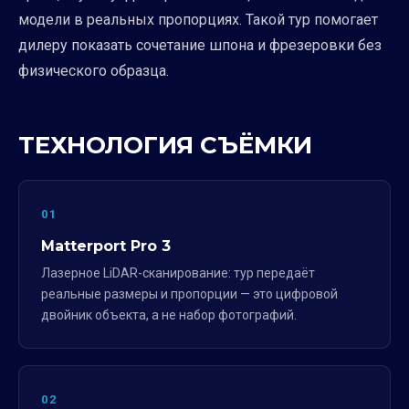
модели в реальных пропорциях. Такой тур помогает
дилеру показать сочетание шпона и фрезеровки без
физического образца.
ТЕХНОЛОГИЯ СЪЁМКИ
01
Matterport Pro 3
Лазерное LiDAR-сканирование: тур передаёт
реальные размеры и пропорции — это цифровой
двойник объекта, а не набор фотографий.
02