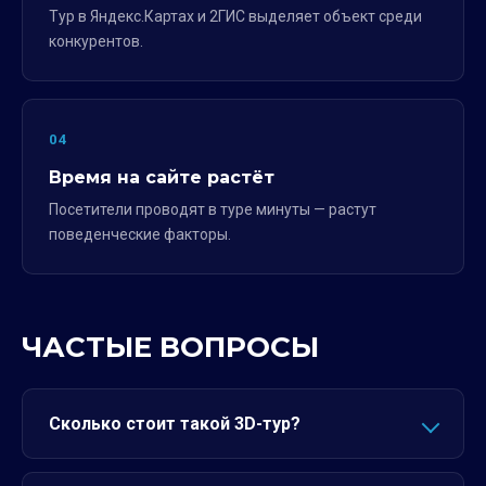
Тур в Яндекс.Картах и 2ГИС выделяет объект среди
конкурентов.
04
Время на сайте растёт
Посетители проводят в туре минуты — растут
поведенческие факторы.
ЧАСТЫЕ ВОПРОСЫ
Сколько стоит такой 3D-тур?