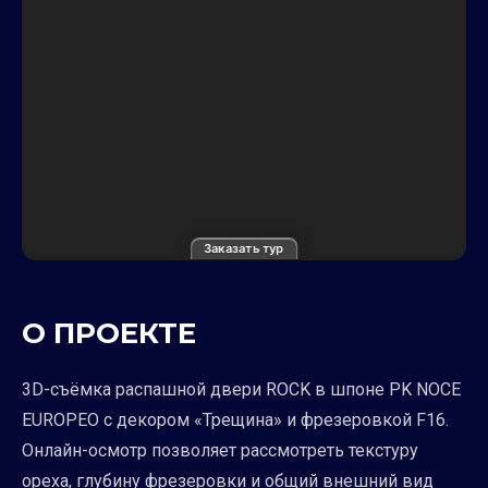
Заказать тур
О ПРОЕКТЕ
3D-съёмка распашной двери ROCK в шпоне PK NOCE
EUROPEO с декором «Трещина» и фрезеровкой F16.
Онлайн-осмотр позволяет рассмотреть текстуру
ореха, глубину фрезеровки и общий внешний вид