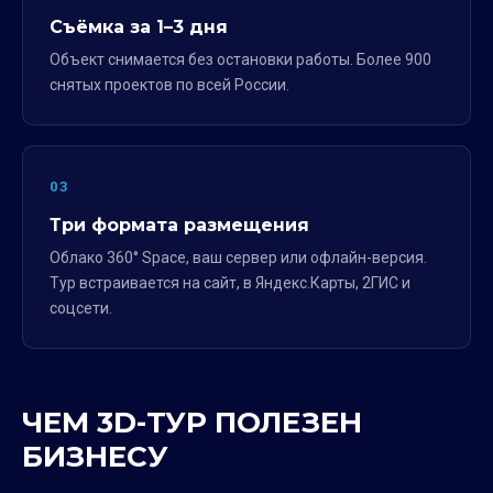
Съёмка за 1–3 дня
Объект снимается без остановки работы. Более 900
снятых проектов по всей России.
03
Три формата размещения
Облако 360° Space, ваш сервер или офлайн-версия.
Тур встраивается на сайт, в Яндекс.Карты, 2ГИС и
соцсети.
ЧЕМ 3D-ТУР ПОЛЕЗЕН
БИЗНЕСУ