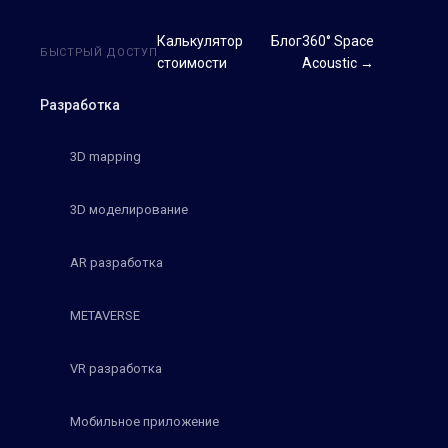
Калькулятор
Блог
360° Space
БЫСТРЫЙ ДОСТУП
стоимости
Acoustic →
Разработка
3D mapping
3D моделирование
AR разработка
METAVERSE
VR разработка
Мобильное приложение