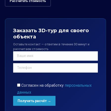
Рассчитать стоимость
Заказать 3D-тур для своего
объекта
Оставьте контакт — ответим в течение 30 минут и
рассчитаем стоимость
Согласен на обработку
персональных
данных