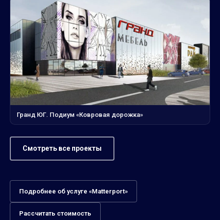
Гранд ЮГ. Подиум «Ковровая дорожка»
Смотреть все проекты
Подробнее об услуге «Matterport»
Рассчитать стоимость