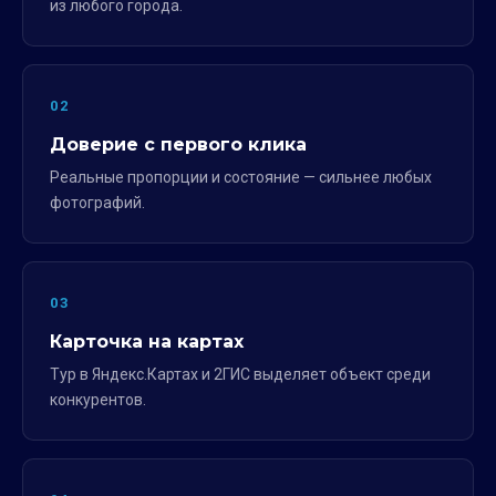
из любого города.
02
Доверие с первого клика
Реальные пропорции и состояние — сильнее любых
фотографий.
03
Карточка на картах
Тур в Яндекс.Картах и 2ГИС выделяет объект среди
конкурентов.