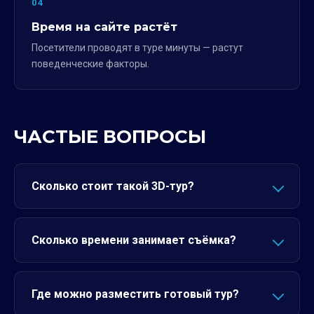
04
Время на сайте растёт
Посетители проводят в туре минуты — растут
поведенческие факторы.
ЧАСТЫЕ ВОПРОСЫ
Сколько стоит такой 3D-тур?
Сколько времени занимает съёмка?
Где можно разместить готовый тур?