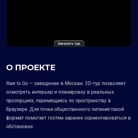
Заказать тур
О ПРОЕКТЕ
Raw to Go — заведение в Москве. 3D-тур позволяет
осмотреть интерьер и планировку в реальных
пропорциях, перемещаясь по пространству в
браузере. Для точки общественного питания такой
формат помогает гостям заранее сориентироваться в
обстановке.