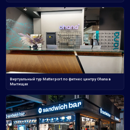
Виртуальный тур Matterport по фитнес центру Ohana в
Мытищах