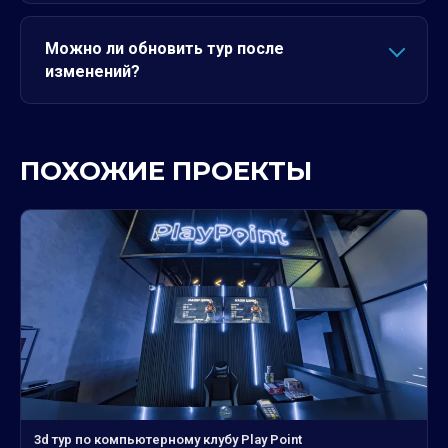
Можно ли обновить тур после
изменений?
ПОХОЖИЕ ПРОЕКТЫ
3d тур по компьютерному клубу Play Point