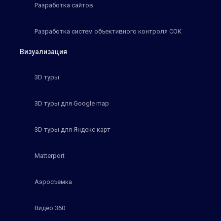
Разработка сайтов
Разработка систем объективного контроля СОК
Визуализация
3D туры
3D туры для Google map
3D туры для Яндекс карт
Matterport
Аэросъемка
Видео 360