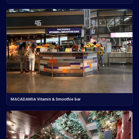
MACADAMIA Vitamin & Smoothie bar