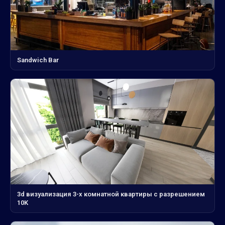
Sandwich Bar
3d визуализация 3-х комнатной квартиры с разрешением
10K