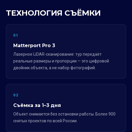
ТЕХНОЛОГИЯ СЪЁМКИ
01
Matterport Pro 3
Лазерное LiDAR-сканирование: тур передаёт
реальные размеры и пропорции — это цифровой
двойник объекта, а не набор фотографий.
02
Съёмка за 1–3 дня
Объект снимается без остановки работы. Более 900
снятых проектов по всей России.