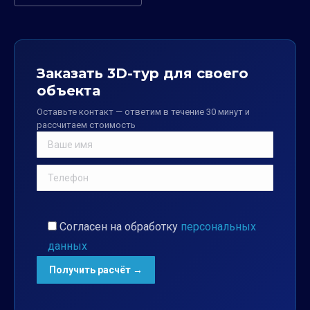
Заказать 3D-тур для своего
объекта
Оставьте контакт — ответим в течение 30 минут и
рассчитаем стоимость
Согласен на обработку
персональных
данных