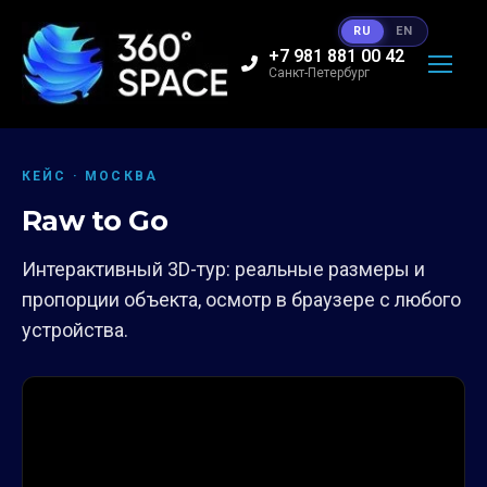
RU
EN
+7 981 881 00 42
Санкт-Петербург
КЕЙС · МОСКВА
Raw to Go
Интерактивный 3D-тур: реальные размеры и
пропорции объекта, осмотр в браузере с любого
устройства.