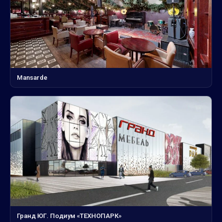
Mansarde
Гранд ЮГ. Подиум «ТЕХНОПАРК»