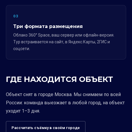
03
Три формата размещения
Облако 360° Space, ваш сервер или офлайн-версия.
Тур встраивается на сайт, в Яндекс.Карты, 2ГИС и
соцсети.
ГДЕ НАХОДИТСЯ ОБЪЕКТ
Объект снят в городе Москва. Мы снимаем по всей
России: команда выезжает в любой город, на объект
уходит 1–3 дня.
Рассчитать съёмку в своём городе