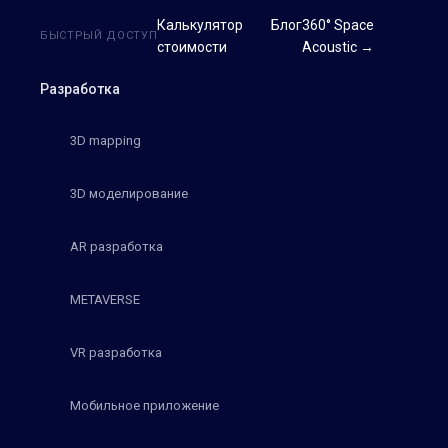
Калькулятор
Блог
360° Space
БЫСТРЫЙ ДОСТУП
стоимости
Acoustic →
Разработка
3D mapping
3D моделирование
AR разработка
METAVERSE
VR разработка
Мобильное приложение