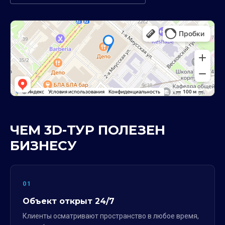
ЧЕМ 3D-ТУР ПОЛЕЗЕН
БИЗНЕСУ
01
Объект открыт 24/7
Клиенты осматривают пространство в любое время,