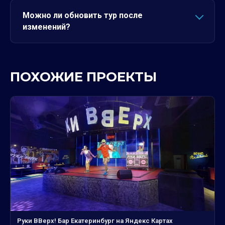
Можно ли обновить тур после
изменений?
ПОХОЖИЕ ПРОЕКТЫ
Руки ВВерх! Бар Екатеринбург на Яндекс Картах