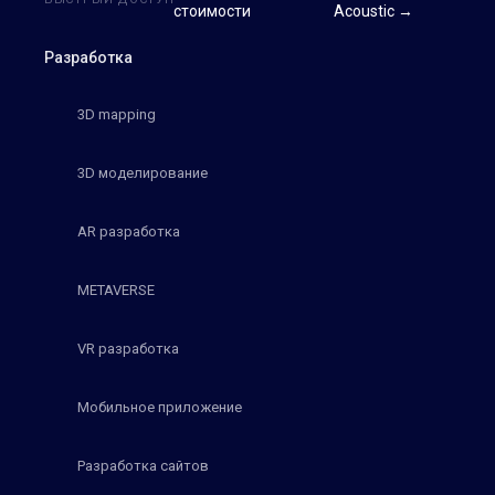
стоимости
Acoustic →
Разработка
3D mapping
3D моделирование
AR разработка
METAVERSE
VR разработка
Мобильное приложение
Разработка сайтов