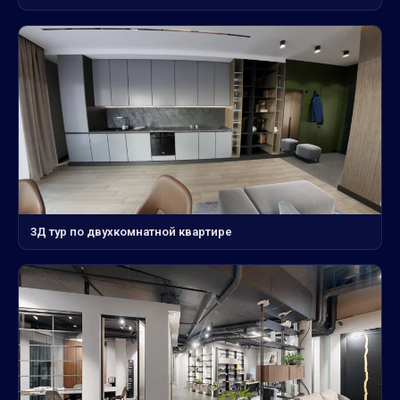
3Д тур по двухкомнатной квартире