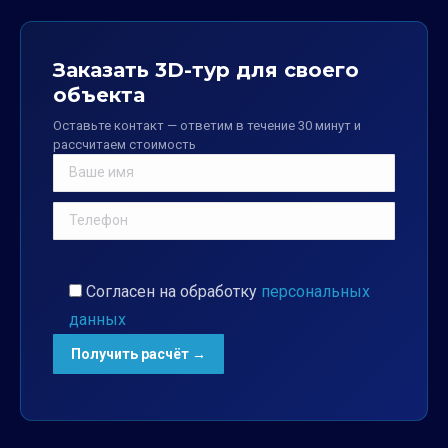
Заказать 3D-тур для своего
объекта
Оставьте контакт — ответим в течение 30 минут и
рассчитаем стоимость
Согласен на обработку
персональных
данных