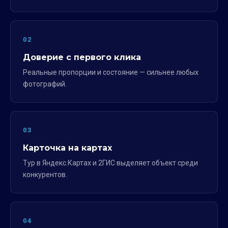
02
Доверие с первого клика
Реальные пропорции и состояние — сильнее любых
фотографий.
03
Карточка на картах
Тур в Яндекс.Картах и 2ГИС выделяет объект среди
конкурентов.
04