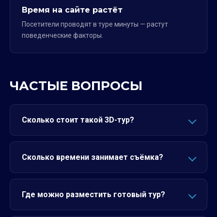
Время на сайте растёт
Посетители проводят в туре минуты — растут
поведенческие факторы.
ЧАСТЫЕ ВОПРОСЫ
Сколько стоит такой 3D-тур?
Сколько времени занимает съёмка?
Где можно разместить готовый тур?