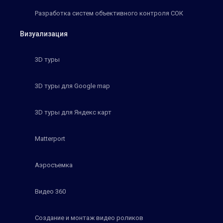
Разработка систем объективного контроля СОК
Визуализация
3D туры
3D туры для Google map
3D туры для Яндекс карт
Matterport
Аэросъемка
Видео 360
Создание и монтаж видео роликов