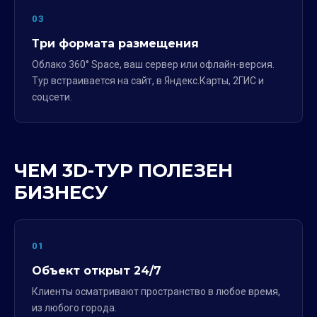
03
Три формата размещения
Облако 360° Space, ваш сервер или офлайн-версия.
Тур встраивается на сайт, в Яндекс.Карты, 2ГИС и
соцсети.
ЧЕМ 3D-ТУР ПОЛЕЗЕН
БИЗНЕСУ
01
Объект открыт 24/7
Клиенты осматривают пространство в любое время,
из любого города.