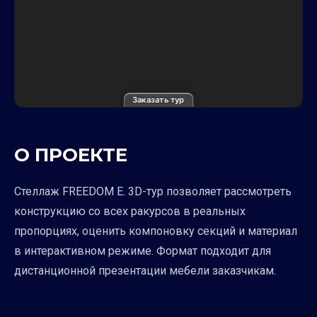
Заказать тур
О ПРОЕКТЕ
Стеллаж FREEDOM E. 3D-тур позволяет рассмотреть
конструкцию со всех ракурсов в реальных
пропорциях, оценить компоновку секций и материал
в интерактивном режиме. Формат подходит для
дистанционной презентации мебели заказчикам.