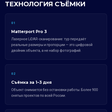
ТЕХНОЛОГИЯ СЪЁМКИ
01
Matterport Pro 3
Лазерное LiDAR-сканирование: тур передаёт
реальные размеры и пропорции — это цифровой
двойник объекта, а не набор фотографий.
02
Съёмка за 1–3 дня
Объект снимается без остановки работы. Более 900
снятых проектов по всей России.