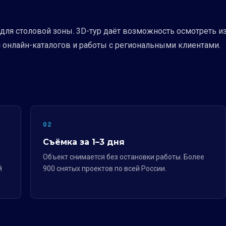
для столовой зоны. 3D-тур даёт возможность осмотреть и
я онлайн-каталогов и работы с региональными клиентами.
02
Съёмка за 1–3 дня
Объект снимается без остановки работы. Более
й
900 снятых проектов по всей России.