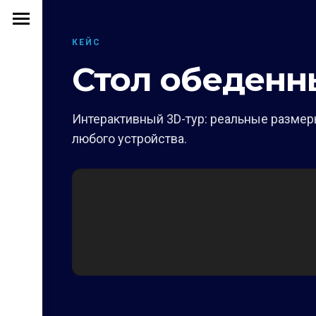
КЕЙС
Стол обеденн
Интерактивный 3D-тур: реальные размеры
любого устройства.