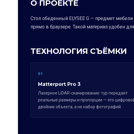
О ПРОЕКТЕ
Стол обеденный ELYSEE G — предмет мебели 
прямо в браузере. Такой материал удобен дл
ТЕХНОЛОГИЯ СЪЁМКИ
01
Matterport Pro 3
Лазерное LiDAR-сканирование: тур передаёт
реальные размеры и пропорции — это цифрово
двойник объекта, а не набор фотографий.