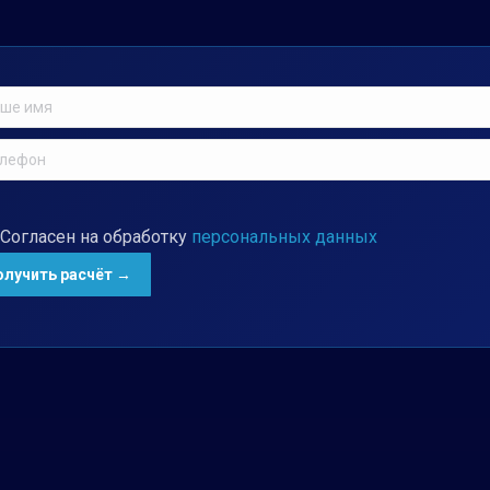
Согласен на обработку
персональных данных