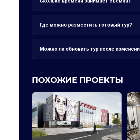
Сколько времени занимает съёмка?
Где можно разместить готовый тур?
Можно ли обновить тур после изменени
ПОХОЖИЕ ПРОЕКТЫ