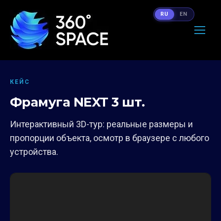
RU
EN
КЕЙС
Фрамуга NEXT 3 шт.
Интерактивный 3D-тур: реальные размеры и
пропорции объекта, осмотр в браузере с любого
устройства.