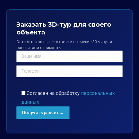
Заказать 3D-тур для своего
объекта
Оставьте контакт — ответим в течение 30 минут и
рассчитаем стоимость
Согласен на обработку
персональных
данных