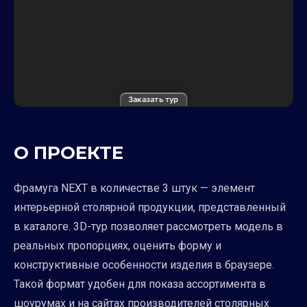
Заказать тур
О ПРОЕКТЕ
Фрамуга NEXT в количестве 3 штук — элемент
интерьерной столярной продукции, представленный
в каталоге. 3D-тур позволяет рассмотреть модель в
реальных пропорциях, оценить форму и
конструктивные особенности изделия в браузере.
Такой формат удобен для показа ассортимента в
шоурумах и на сайтах производителей столярных