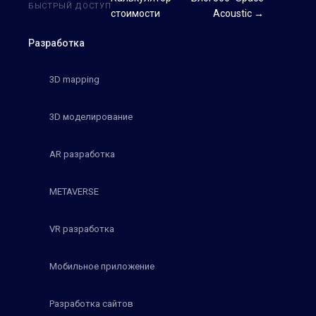
БЫСТРЫЙ ДОСТУП
стоимости
Acoustic →
Разработка
3D mapping
3D моделирование
AR разработка
METAVERSE
VR разработка
Мобильное приложение
Разработка сайтов