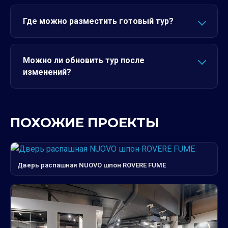
Где можно разместить готовый тур?
Можно ли обновить тур после
изменений?
ПОХОЖИЕ ПРОЕКТЫ
Дверь распашная NUOVO шпон ROVERE FUME