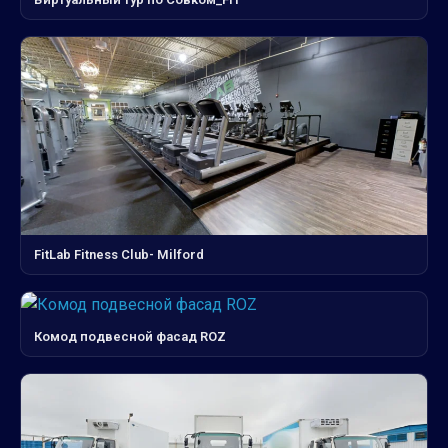
FitLab Fitness Club- Milford
Комод подвесной фасад ROZ