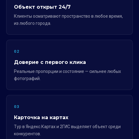
Объект открыт 24/7
Клиенты осматривают пространство в любое время,
из любого города.
02
Доверие с первого клика
Реальные пропорции и состояние — сильнее любых
фотографий.
03
Карточка на картах
Тур в Яндекс.Картах и 2ГИС выделяет объект среди
конкурентов.