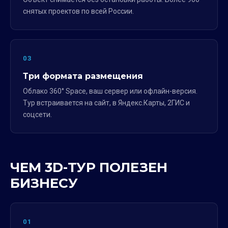
снятых проектов по всей России.
03
Три формата размещения
Облако 360° Space, ваш сервер или офлайн-версия.
Тур встраивается на сайт, в Яндекс.Карты, 2ГИС и
соцсети.
ЧЕМ 3D-ТУР ПОЛЕЗЕН
БИЗНЕСУ
01