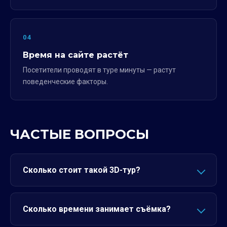
04
Время на сайте растёт
Посетители проводят в туре минуты — растут
поведенческие факторы.
ЧАСТЫЕ ВОПРОСЫ
Сколько стоит такой 3D-тур?
Сколько времени занимает съёмка?