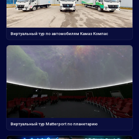
Виртуальный тур по автомобилям Камаз Компас
Виртуальный тур Matterport по планетарию