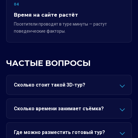
04
Время на сайте растёт
Посетители проводят в туре минуты — растут
поведенческие факторы.
ЧАСТЫЕ ВОПРОСЫ
Сколько стоит такой 3D-тур?
Сколько времени занимает съёмка?
Где можно разместить готовый тур?