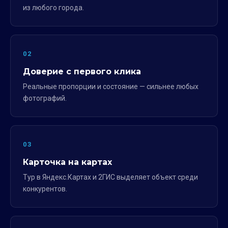
из любого города.
02
Доверие с первого клика
Реальные пропорции и состояние — сильнее любых
фотографий.
03
Карточка на картах
Тур в Яндекс.Картах и 2ГИС выделяет объект среди
конкурентов.