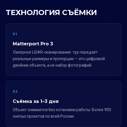
ТЕХНОЛОГИЯ СЪЁМКИ
01
Matterport Pro 3
Лазерное LiDAR-сканирование: тур передаёт
реальные размеры и пропорции — это цифровой
двойник объекта, а не набор фотографий.
02
Съёмка за 1–3 дня
Объект снимается без остановки работы. Более 900
снятых проектов по всей России.