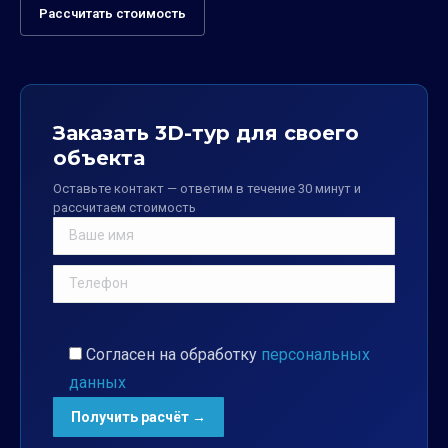
Рассчитать стоимость
Заказать 3D-тур для своего
объекта
Оставьте контакт — ответим в течение 30 минут и
рассчитаем стоимость
Согласен на обработку
персональных
данных