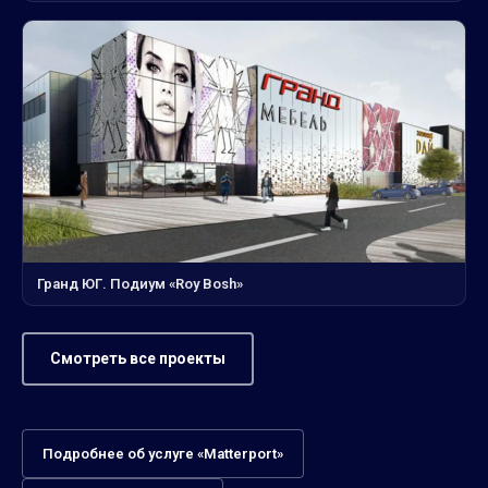
Гранд ЮГ. Подиум «Roy Bosh»
Смотреть все проекты
Подробнее об услуге «Matterport»