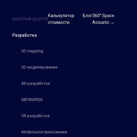
Калькулятор
Блог
360° Space
БЫСТРЫЙ ДОСТУП
стоимости
Acoustic →
Разработка
3D mapping
3D моделирование
AR разработка
METAVERSE
VR разработка
Мобильное приложение