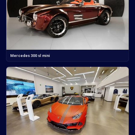
Mercedes 300 sl mini