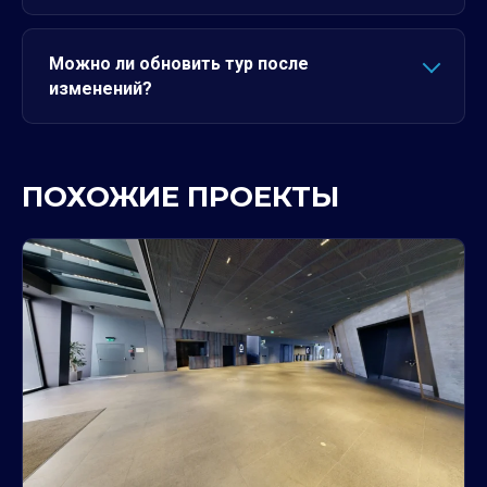
Можно ли обновить тур после
изменений?
ПОХОЖИЕ ПРОЕКТЫ