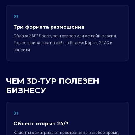
03
Три формата размещения
Облако 360° Space, ваш сервер или офлайн-версия.
Тур встраивается на сайт, в Яндекс.Карты, 2ГИС и
соцсети.
ЧЕМ 3D-ТУР ПОЛЕЗЕН
БИЗНЕСУ
01
Объект открыт 24/7
Клиенты осматривают пространство в любое время,