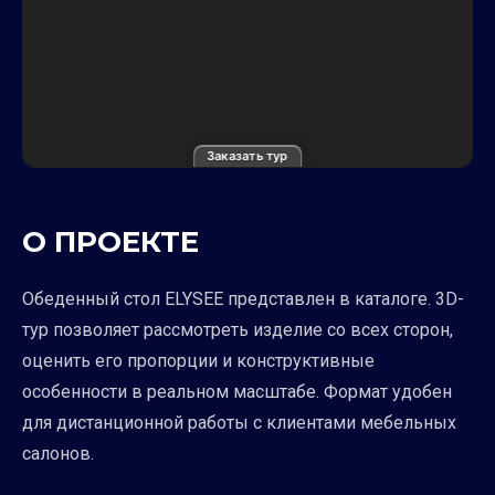
Заказать тур
О ПРОЕКТЕ
Обеденный стол ELYSEE представлен в каталоге. 3D-
тур позволяет рассмотреть изделие со всех сторон,
оценить его пропорции и конструктивные
особенности в реальном масштабе. Формат удобен
для дистанционной работы с клиентами мебельных
салонов.