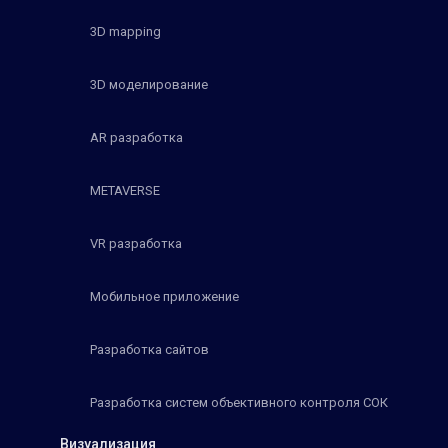
3D mapping
3D моделирование
AR разработка
METAVERSE
VR разработка
Мобильное приложение
Разработка сайтов
Разработка систем объективного контроля СОК
Визуализация