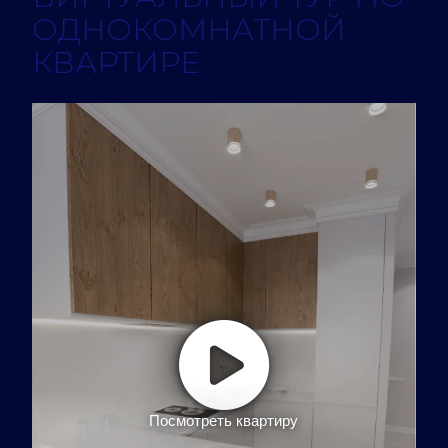
ОДНОКОМНАТНОЙ
КВАРТИРЕ
Посмотреть квартиру