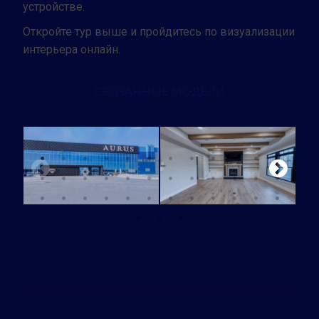
устройстве.
Откройте тур выше и пройдитесь по визуализации
интерьера онлайн.
СВЯЗАННЫЕ МОДЕЛИ