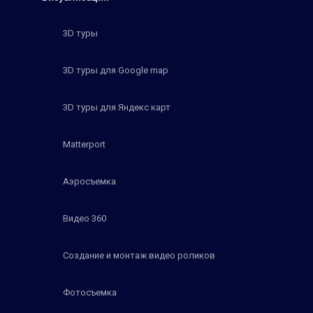
3D туры
3D туры для Google map
3D туры для Яндекс карт
Matterport
Аэросъемка
Видео 360
Создание и монтаж видео роликов
Фотосъемка