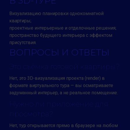
В 3D-ТУРЕ
Визуализацию планировки однокомнатной
квартиры;
проектные интерьерные и отделочные решения;
пространство будущего интерьера с эффектом
присутствия.
ВОПРОСЫ И ОТВЕТЫ
Это съёмка готовой квартиры?
Нет, это 3D-визуализация проекта (render) в
формате виртуального тура — вы осматриваете
задуманный интерьер, а не реальное помещение.
Нужно ли приложение для
просмотра?
Нет, тур открывается прямо в браузере на любом