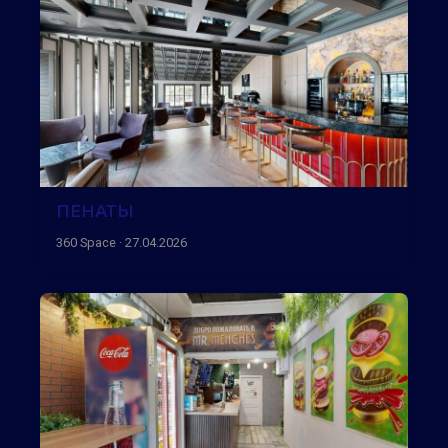
ПЕНАТЫ
360 Space · 27.04.2026