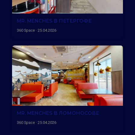
MR. MENCHES В ПЕТЕРГОФЕ
360 Space · 25.04.2026
MR. MENCHES В ЛОМОНОСОВЕ
360 Space · 25.04.2026