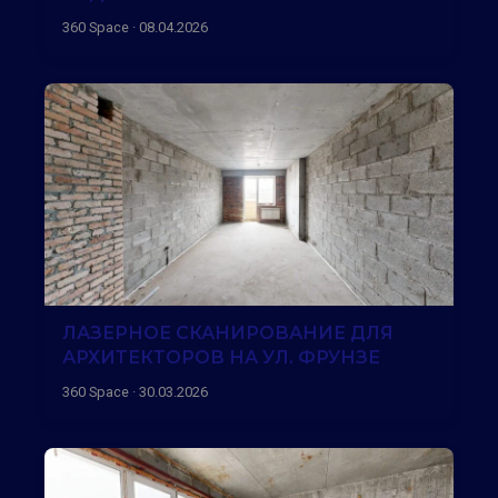
360 Space · 08.04.2026
ЛАЗЕРНОЕ СКАНИРОВАНИЕ ДЛЯ
АРХИТЕКТОРОВ НА УЛ. ФРУНЗЕ
360 Space · 30.03.2026