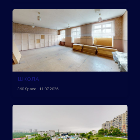
ШКОЛА
360 Space · 11.07.2026