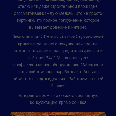
отелю или даже строительной площадке,
рассматривая каждую мелочь. Это не просто
картинка, это полное погружение, которое
вызывает доверие и интерес.
Зачем вам это? Потому что такой тур ускоряет
принятие решения о покупке или аренде,
помогает выделить вас среди конкурентов и
работает 24/7. Мы используем
профессиональное оборудование Matterport и
наши собственные наработки, чтобы ваш
объект выглядел идеально. Работаем по всей
России!
Не теряйте время – закажите бесплатную
консультацию прямо сейчас!