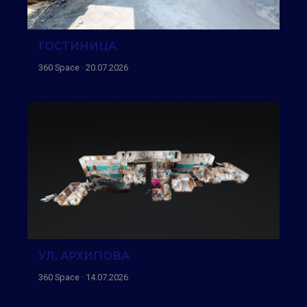
ГОСТИНИЦА
360 Space · 20.07.2026
УЛ. АРХИПОВА
360 Space · 14.07.2026