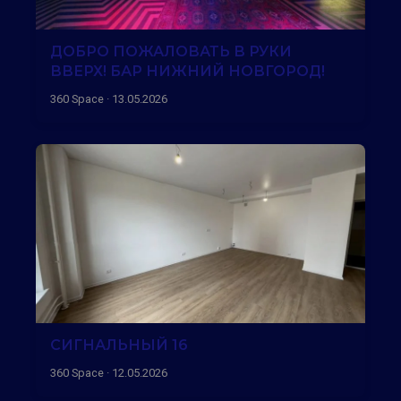
ДОБРО ПОЖАЛОВАТЬ В РУКИ
ВВЕРХ! БАР НИЖНИЙ НОВГОРОД!
360 Space · 13.05.2026
СИГНАЛЬНЫЙ 16
360 Space · 12.05.2026