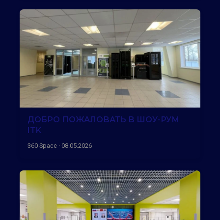
ДОБРО ПОЖАЛОВАТЬ В ШОУ-РУМ
ITK
360 Space · 08.05.2026