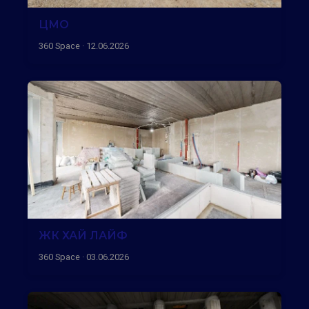
ЦМО
360 Space · 12.06.2026
ЖК ХАЙ ЛАЙФ
360 Space · 03.06.2026