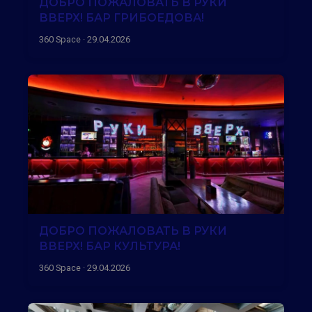
ДОБРО ПОЖАЛОВАТЬ В РУКИ
ВВЕРХ! БАР ГРИБОЕДОВА!
360 Space · 29.04.2026
ДОБРО ПОЖАЛОВАТЬ В РУКИ
ВВЕРХ! БАР КУЛЬТУРА!
360 Space · 29.04.2026