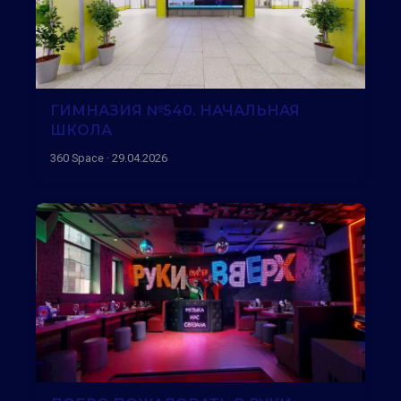
ГИМНАЗИЯ №540. НАЧАЛЬНАЯ
ШКОЛА
360 Space · 29.04.2026