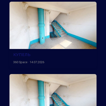
КУПЕЛЬ
360 Space · 14.07.2026