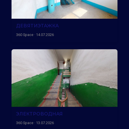
ДЕВЯТИЭТАЖКА
360 Space · 14.07.2026
ЭЛЕКТРОВОДНАЯ
360 Space · 13.07.2026