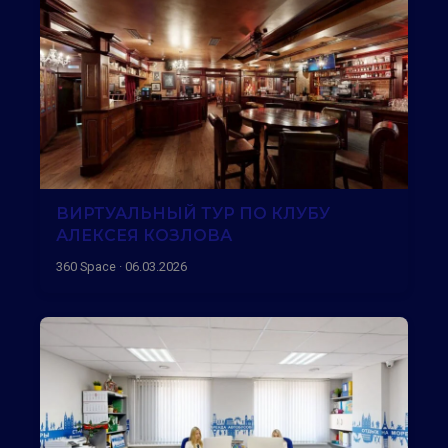
ВИРТУАЛЬНЫЙ ТУР ПО КЛУБУ
АЛЕКСЕЯ КОЗЛОВА
360 Space · 06.03.2026