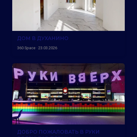
ДОМ В ДУХАНИНО
360 Space · 23.03.2026
ДОБРО ПОЖАЛОВАТЬ В РУКИ