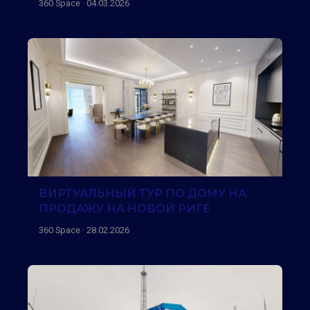
360 Space · 04.03.2026
ВИРТУАЛЬНЫЙ ТУР ПО ДОМУ НА
ПРОДАЖУ НА НОВОЙ РИГЕ
360 Space · 28.02.2026