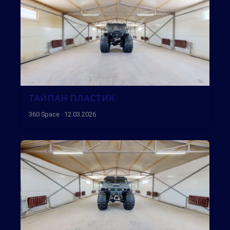
ТАЙПАН ПЛАСТИК
360 Space · 12.03.2026