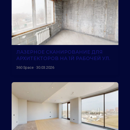
ЛАЗЕРНОЕ СКАНИРОВАНИЕ ДЛЯ
АРХИТЕКТОРОВ НА 1Й РАБОЧЕЙ УЛ.
360 Space · 30.03.2026