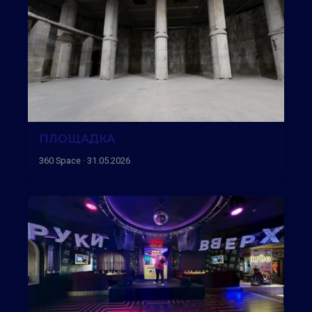
ПЛОЩАДКА
360 Space · 31.05.2026