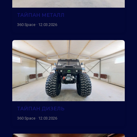
ТАЙПАН МЕТАЛЛ
360 Space · 12.03.2026
ТАЙПАН ДИЗЕЛЬ
360 Space · 12.03.2026