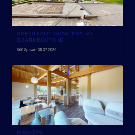
КИНОТЕАТР ГАЛАКТИКА ВО
ВЛАДИВОСТОКЕ
360 Space · 05.07.2026
KISSATEN