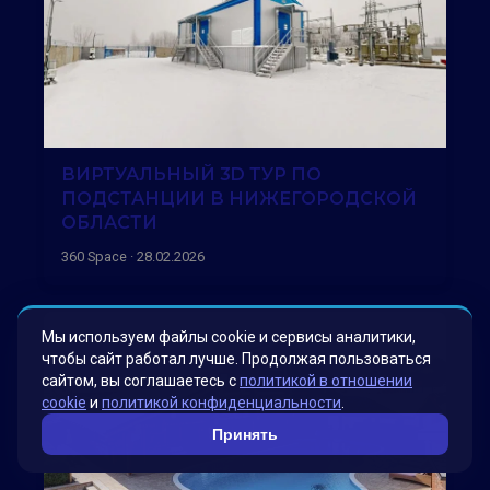
ВИРТУАЛЬНЫЙ 3D ТУР ПО
ПОДСТАНЦИИ В НИЖЕГОРОДСКОЙ
ОБЛАСТИ
360 Space · 28.02.2026
Мы используем файлы cookie и сервисы аналитики,
чтобы сайт работал лучше. Продолжая пользоваться
сайтом, вы соглашаетесь с
политикой в отношении
cookie
и
политикой конфиденциальности
.
Принять