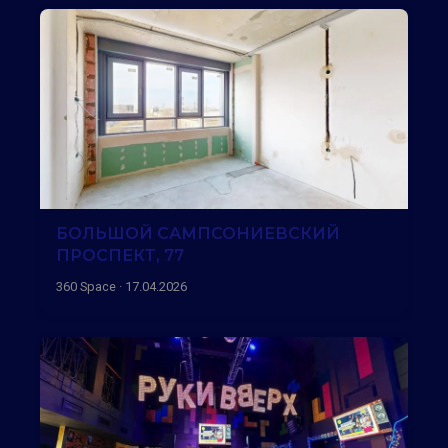
БОЛЬШОЙ САМПСОНИЕВСКИЙ
ПРОСПЕКТ, 77
360 Space · 17.04.2026