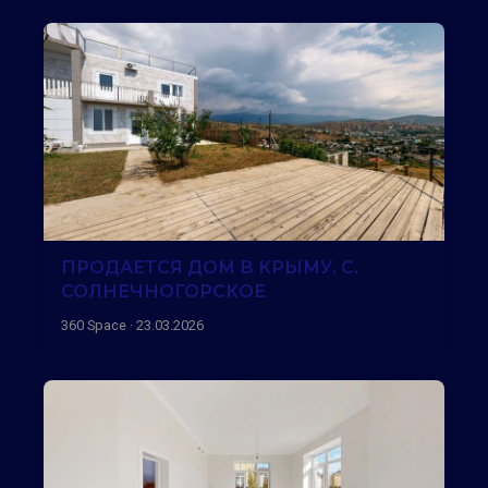
ПРОДАЕТСЯ ДОМ В КРЫМУ. С.
СОЛНЕЧНОГОРСКОЕ
360 Space · 23.03.2026