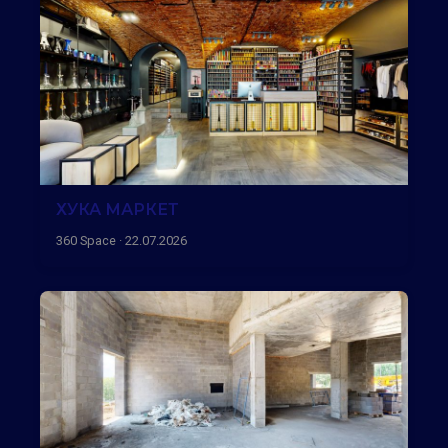
ХУКА МАРКЕТ
360 Space · 22.07.2026