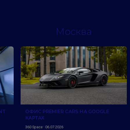
Москва
NT
ОФИС PREMIER CARS НА GOOGLE
КАРТАХ
360 Space · 06.07.2026