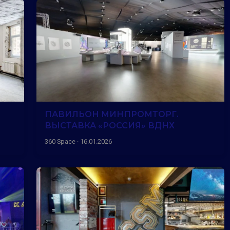
ПАВИЛЬОН МИНПРОМТОРГ.
ВЫСТАВКА «РОССИЯ» ВДНХ
360 Space · 16.01.2026