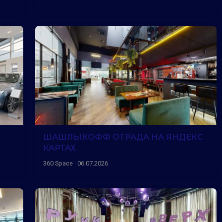
ШАШЛЫКОФФ ОТРАДА НА ЯНДЕКС
КАРТАХ
360 Space · 06.07.2026