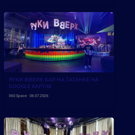
РУКИ ВВЕРХ! БАР НА ТАГАНКЕ НА
GOOGLE КАРТАХ
360 Space · 06.07.2026