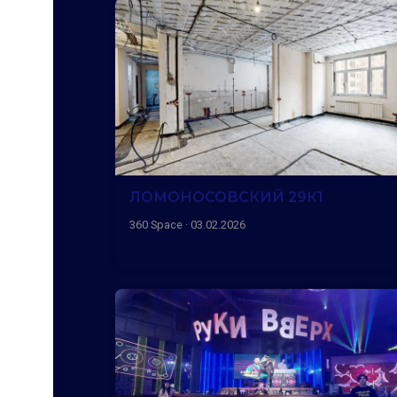
ЛОМОНОСОВСКИЙ 29К1
360 Space · 03.02.2026