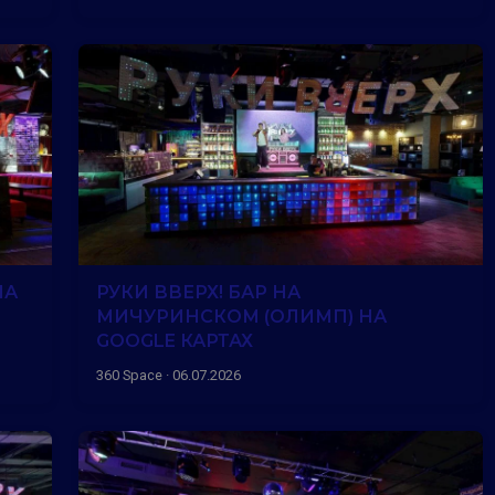
НА
РУКИ ВВЕРХ! БАР НА
МИЧУРИНСКОМ (ОЛИМП) НА
GOOGLE КАРТАХ
360 Space · 06.07.2026