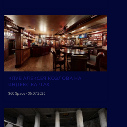
КЛУБ АЛЕКСЕЯ КОЗЛОВА НА
ЯНДЕКС КАРТАХ
360 Space · 06.07.2026