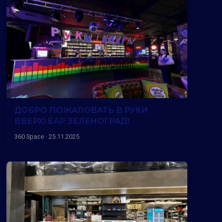
ДОБРО ПОЖАЛОВАТЬ В РУКИ
ВВЕРХ! БАР ЗЕЛЕНОГРАД!
360 Space · 25.11.2025