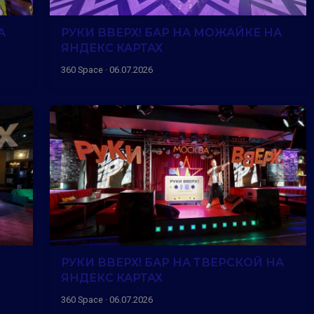
А
РУКИ ВВЕРХ! БАР НА МОЖАЙКЕ НА
ЯНДЕКС КАРТАХ
360 Space · 06.07.2026
РУКИ ВВЕРХ! БАР НА ТВЕРСКОЙ НА
ЯНДЕКС КАРТАХ
360 Space · 06.07.2026