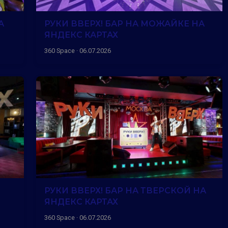
А
РУКИ ВВЕРХ! БАР НА МОЖАЙКЕ НА
ЯНДЕКС КАРТАХ
360 Space · 06.07.2026
РУКИ ВВЕРХ! БАР НА ТВЕРСКОЙ НА
ЯНДЕКС КАРТАХ
360 Space · 06.07.2026