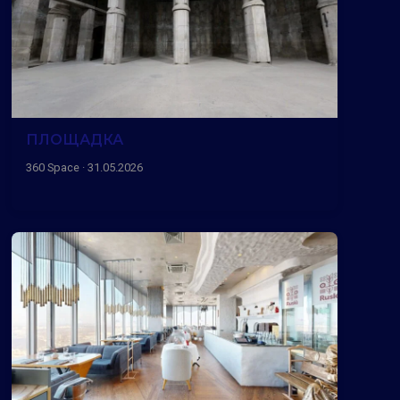
ПЛОЩАДКА
360 Space · 31.05.2026