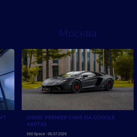
Москва
NT
ОФИС PREMIER CARS НА GOOGLE
КАРТАХ
360 Space · 06.07.2026