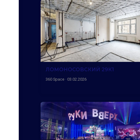
ЛОМОНОСОВСКИЙ 29К1
360 Space · 03.02.2026