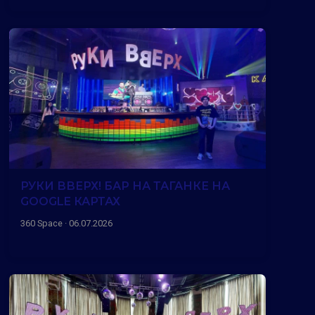
РУКИ ВВЕРХ! БАР НА ТАГАНКЕ НА
GOOGLE КАРТАХ
360 Space · 06.07.2026