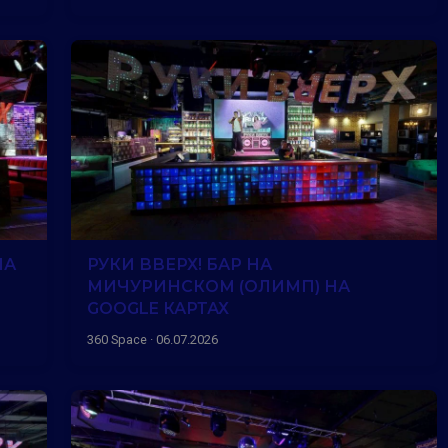
НА
РУКИ ВВЕРХ! БАР НА
МИЧУРИНСКОМ (ОЛИМП) НА
GOOGLE КАРТАХ
360 Space · 06.07.2026