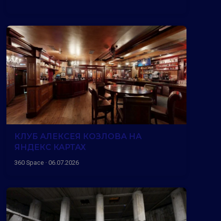
КЛУБ АЛЕКСЕЯ КОЗЛОВА НА
ЯНДЕКС КАРТАХ
360 Space · 06.07.2026