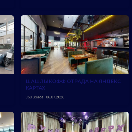
ШАШЛЫКОФФ ОТРАДА НА ЯНДЕКС
КАРТАХ
360 Space · 06.07.2026