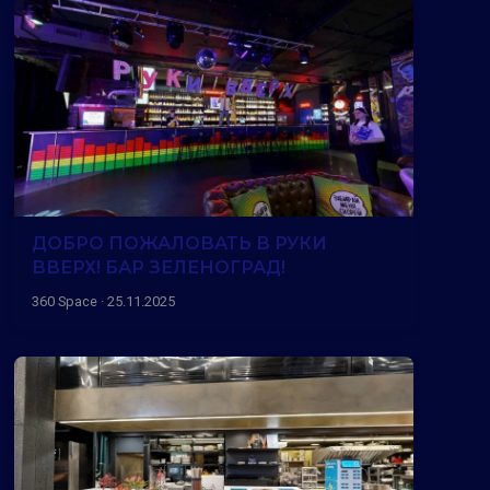
ДОБРО ПОЖАЛОВАТЬ В РУКИ
ВВЕРХ! БАР ЗЕЛЕНОГРАД!
360 Space · 25.11.2025