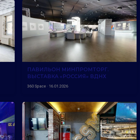
ПАВИЛЬОН МИНПРОМТОРГ.
ВЫСТАВКА «РОССИЯ» ВДНХ
360 Space · 16.01.2026