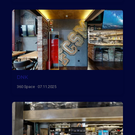
DNK
360 Space · 07.11.2025