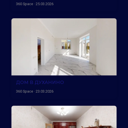
360 Space · 25.03.2026
ДОМ В ДУХАНИНО
360 Space · 23.03.2026