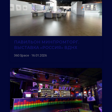
ПАВИЛЬОН МИНПРОМТОРГ.
ВЫСТАВКА «РОССИЯ» ВДНХ
360 Space · 16.01.2026