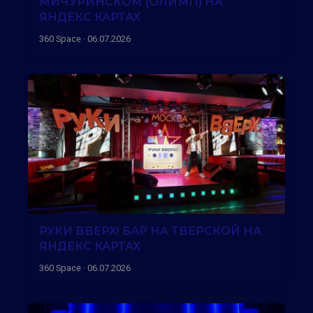
МИЧУРИНСКОМ (ОЛИМП) НА
ЯНДЕКС КАРТАХ
360 Space · 06.07.2026
РУКИ ВВЕРХ! БАР НА ТВЕРСКОЙ НА
ЯНДЕКС КАРТАХ
360 Space · 06.07.2026