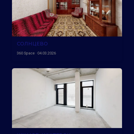
СОЛНЦЕВО
360 Space · 04.03.2026