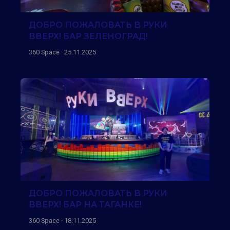
ДОБРО ПОЖАЛОВАТЬ В РУКИ
ВВЕРХ! БАР ЗЕЛЕНОГРАД!
360 Space · 25.11.2025
ДОБРО ПОЖАЛОВАТЬ В РУКИ
ВВЕРХ! БАР НА ТАГАНКЕ!
360 Space · 18.11.2025