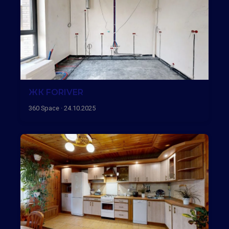
ЖК FORIVER
360 Space · 24.10.2025