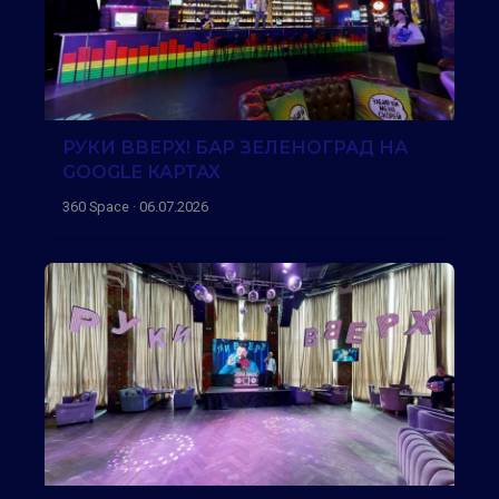
РУКИ ВВЕРХ! БАР ЗЕЛЕНОГРАД НА
GOOGLE КАРТАХ
360 Space · 06.07.2026