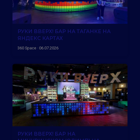
РУКИ ВВЕРХ! БАР НА ТАГАНКЕ НА
ЯНДЕКС КАРТАХ
360 Space · 06.07.2026
РУКИ ВВЕРХ! БАР НА