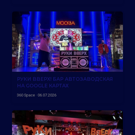
РУКИ ВВЕРХ! БАР АВТОЗАВОДСКАЯ
НА GOOGLE КАРТАХ
360 Space · 06.07.2026