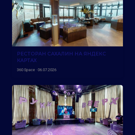
РЕСТОРАН САХАЛИН НА ЯНДЕКС
КАРТАХ
360 Space · 06.07.2026