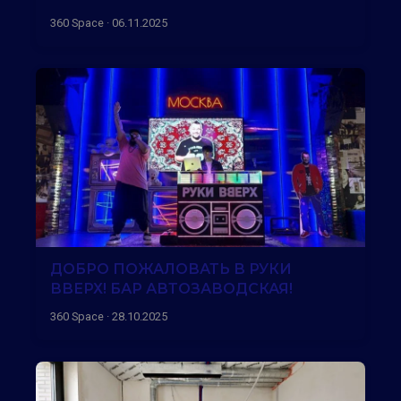
360 Space · 06.11.2025
ДОБРО ПОЖАЛОВАТЬ В РУКИ
ВВЕРХ! БАР АВТОЗАВОДСКАЯ!
360 Space · 28.10.2025