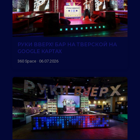
РУКИ ВВЕРХ! БАР НА ТВЕРСКОЙ НА
GOOGLE КАРТАХ
360 Space · 06.07.2026