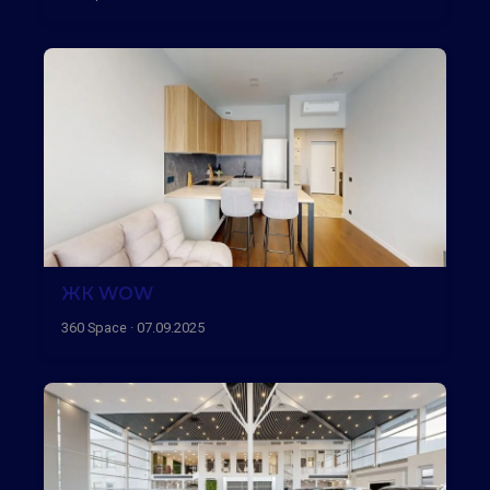
ЖК WOW
360 Space · 07.09.2025