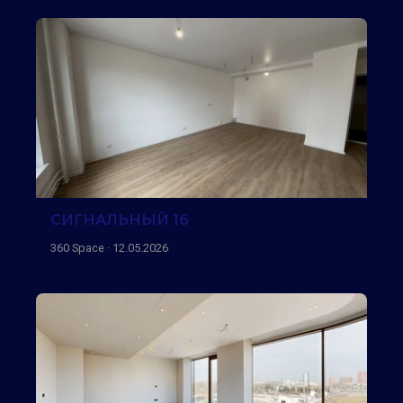
СИГНАЛЬНЫЙ 16
360 Space · 12.05.2026