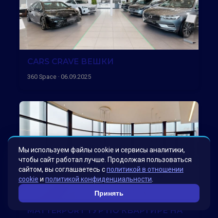
CARS CRAVE ВЕШКИ
360 Space · 06.09.2025
Мы используем файлы cookie и сервисы аналитики,
чтобы сайт работал лучше. Продолжая пользоваться
сайтом, вы соглашаетесь с
политикой в отношении
cookie
и
политикой конфиденциальности
.
Принять
MATTERPORT ТУР ПО КВАРТИРЕ НА