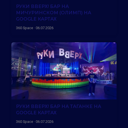
РУКИ ВВЕРХ! БАР НА
МИЧУРИНСКОМ (ОЛИМП) НА
GOOGLE КАРТАХ
360 Space · 06.07.2026
РУКИ ВВЕРХ! БАР НА ТАГАНКЕ НА
GOOGLE КАРТАХ
360 Space · 06.07.2026