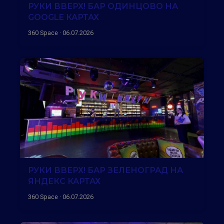
РУКИ ВВЕРХ! БАР ОДИНЦОВО НА
GOOGLE КАРТАХ
360 Space · 06.07.2026
РУКИ ВВЕРХ! БАР ЗЕЛЕНОГРАД НА
ЯНДЕКС КАРТАХ
360 Space · 06.07.2026