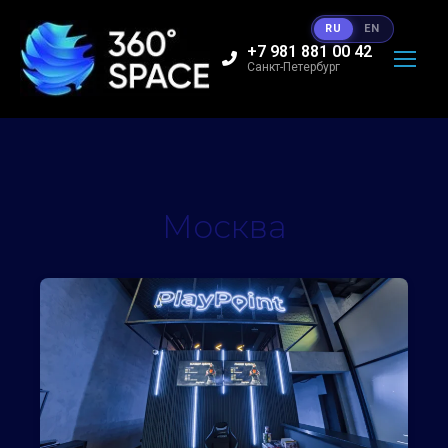
RU
EN
+7 981 881 00 42
Санкт-Петербург
Москва