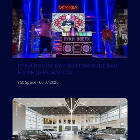
РУКИ ВВЕРХ! БАР АВТОЗАВОДСКАЯ
НА ЯНДЕКС КАРТАХ
360 Space · 06.07.2026