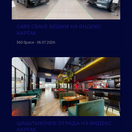
CARS CRAVE ВЕШКИ НА ЯНДЕКС
КАРТАХ
360 Space · 06.07.2026
ШАШЛЫКОФФ ОТРАДА НА ЯНДЕКС
КАРТАХ