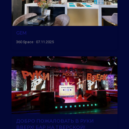
GEM
360 Space · 07.11.2025
ДОБРО ПОЖАЛОВАТЬ В РУКИ
ВВЕРХ! БАР НА ТВЕРСКОЙ!