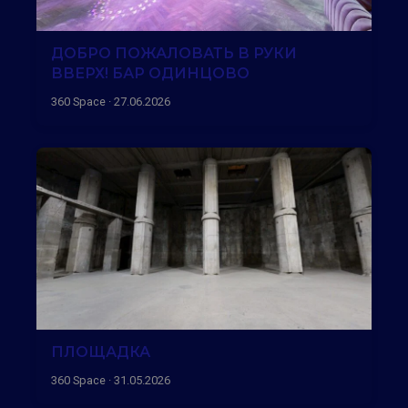
ДОБРО ПОЖАЛОВАТЬ В РУКИ
ВВЕРХ! БАР ОДИНЦОВО
360 Space · 27.06.2026
ПЛОЩАДКА
360 Space · 31.05.2026