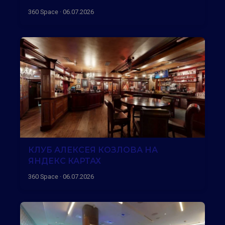
360 Space · 06.07.2026
КЛУБ АЛЕКСЕЯ КОЗЛОВА НА
ЯНДЕКС КАРТАХ
360 Space · 06.07.2026