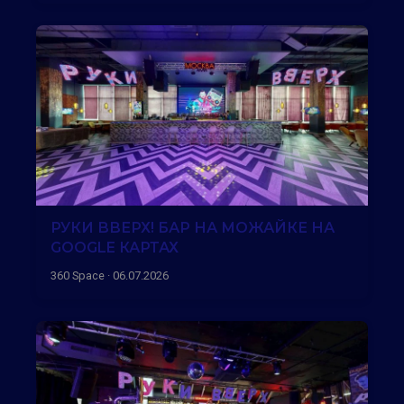
РУКИ ВВЕРХ! БАР НА МОЖАЙКЕ НА
GOOGLE КАРТАХ
360 Space · 06.07.2026