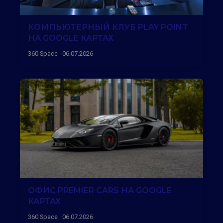
КОМПЬЮТЕРНЫЙ КЛУБ PLAY POINT
НА GOOGLE КАРТАХ
360 Space · 06.07.2026
ОФИС PREMIER CARS НА GOOGLE
КАРТАХ
360 Space · 06.07.2026